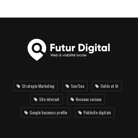
Strategie Marketing
Seo/Sea
Outils et IA
Site internet
Reseaux sociaux
Google business profile
Publicite digitale