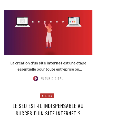
La création d'un
site internet
est une étape
essentielle pour toute entreprise ou
organisation qui...
FUTUR DIGITAL
SEO/SEA
LE SEO EST-IL INDISPENSABLE AU
SUCCÈS D'UN SITE INTERNET ?