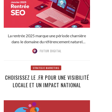
La rentrée 2025 marque une période charnière
dans le domaine du référencement naturel
(SEO). Les...
FUTUR DIGITAL
STRATEGIE MARKETING
CHOISISSEZ LE .FR POUR UNE VISIBILITÉ
LOCALE ET UN IMPACT NATIONAL