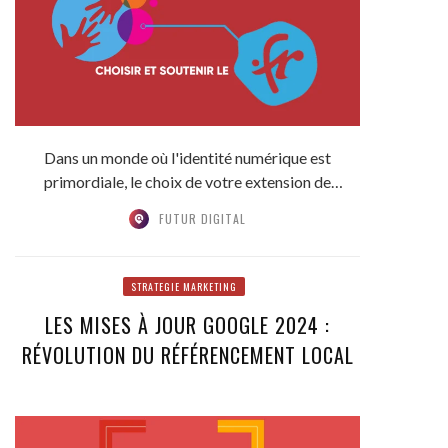
Dans un monde où l'identité numérique est
primordiale, le choix de votre extension de
domaine joue...
FUTUR DIGITAL
STRATEGIE MARKETING
LES MISES À JOUR GOOGLE 2024 :
RÉVOLUTION DU RÉFÉRENCEMENT LOCAL