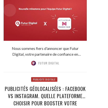
Nous sommes fiers d'annoncer que Futur
Digital, votre partenaire de confiance en
matière de...
FUTUR DIGITAL
PUBLICITE DIGITALE
PUBLICITÉS GÉOLOCALISÉES : FACEBOOK
VS INSTAGRAM. QUELLE PLATEFORME
CHOISIR POUR BOOSTER VOTRE