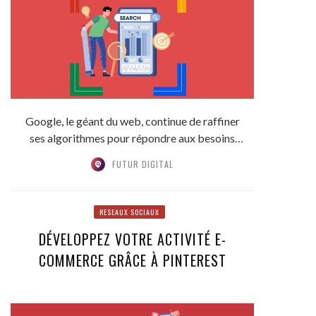
Google, le géant du web, continue de raffiner
ses algorithmes pour répondre aux besoins
croissants...
FUTUR DIGITAL
RESEAUX SOCIAUX
DÉVELOPPEZ VOTRE ACTIVITÉ E-
COMMERCE GRÂCE À PINTEREST