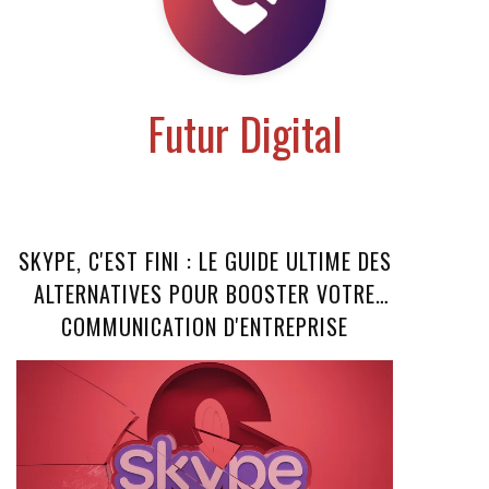
Futur Digital
SKYPE, C'EST FINI : LE GUIDE ULTIME DES
ALTERNATIVES POUR BOOSTER VOTRE
COMMUNICATION D'ENTREPRISE