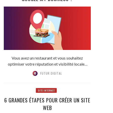
Vous avez un restaurant et vous souhaitez
optimiser votre réputation et visibilité locale ?
Il y a...
FUTUR DIGITAL
SITE INTERNET
6 GRANDES ÉTAPES POUR CRÉER UN SITE
WEB