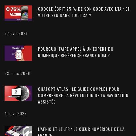
GOOGLE ÉCRIT 75 % DE SON CODE AVEC L'IA : ET
VOTRE SEO DANS TOUT ÇA ?
27-avr.-2026
POURQUOI FAIRE APPEL À UN EXPERT DU
NUMÉRIQUE RÉFÉRENCÉ FRANCE NUM ?
23-mars-2026
CHATGPT ATLAS : LE GUIDE COMPLET POUR
COMPRENDRE LA RÉVOLUTION DE LA NAVIGATION
ASSISTÉE
4-nov.-2025
L’AFNIC ET LE .FR : LE CŒUR NUMÉRIQUE DE LA
FRANCE