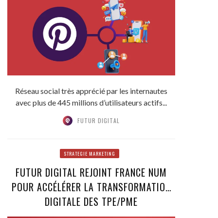
Réseau social très apprécié par les internautes
avec plus de 445 millions d’utilisateurs actifs...
FUTUR DIGITAL
STRATEGIE MARKETING
FUTUR DIGITAL REJOINT FRANCE NUM
POUR ACCÉLÉRER LA TRANSFORMATION
DIGITALE DES TPE/PME