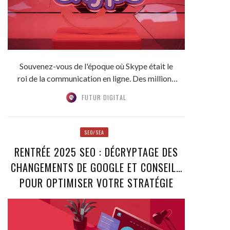
Souvenez-vous de l'époque où Skype était le
roi de la communication en ligne. Des millions
de...
FUTUR DIGITAL
SEO/SEA
RENTRÉE 2025 SEO : DÉCRYPTAGE DES
CHANGEMENTS DE GOOGLE ET CONSEILS
POUR OPTIMISER VOTRE STRATÉGIE