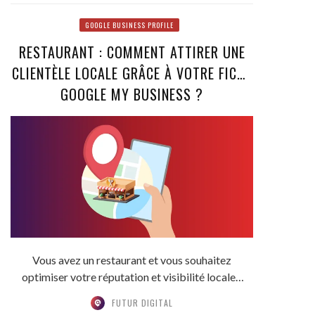
GOOGLE BUSINESS PROFILE
RESTAURANT : COMMENT ATTIRER UNE
CLIENTÈLE LOCALE GRÂCE À VOTRE FICHE
GOOGLE MY BUSINESS ?
Vous avez un restaurant et vous souhaitez
optimiser votre réputation et visibilité locale ?
Il y a...
FUTUR DIGITAL