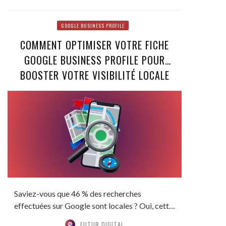
GOOGLE BUSINESS PROFILE
COMMENT OPTIMISER VOTRE FICHE
GOOGLE BUSINESS PROFILE POUR
BOOSTER VOTRE VISIBILITÉ LOCALE
Saviez-vous que 46 % des recherches
effectuées sur Google sont locales ? Oui, cette
statistique,...
FUTUR DIGITAL