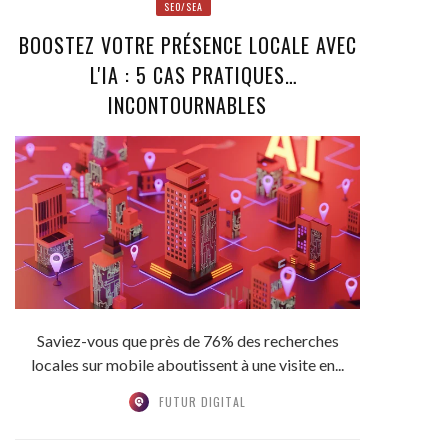
SEO/SEA
BOOSTEZ VOTRE PRÉSENCE LOCALE AVEC
L'IA : 5 CAS PRATIQUES
INCONTOURNABLES
Saviez-vous que près de 76% des recherches
locales sur mobile aboutissent à une visite en...
FUTUR DIGITAL