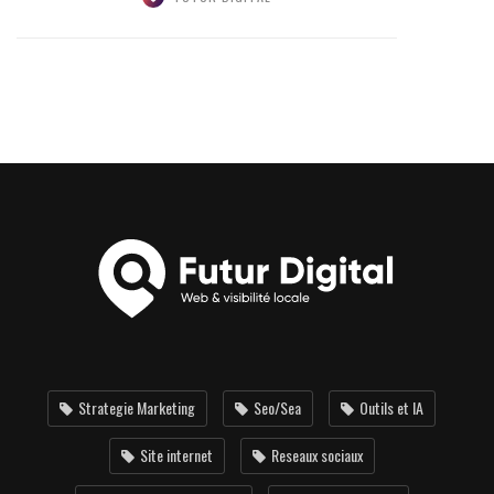
Strategie Marketing
Seo/Sea
Outils et IA
Site internet
Reseaux sociaux