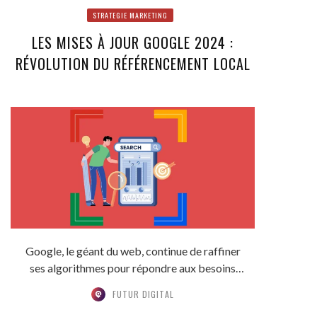
STRATEGIE MARKETING
LES MISES À JOUR GOOGLE 2024 :
RÉVOLUTION DU RÉFÉRENCEMENT LOCAL
Google, le géant du web, continue de raffiner
ses algorithmes pour répondre aux besoins
croissants...
FUTUR DIGITAL