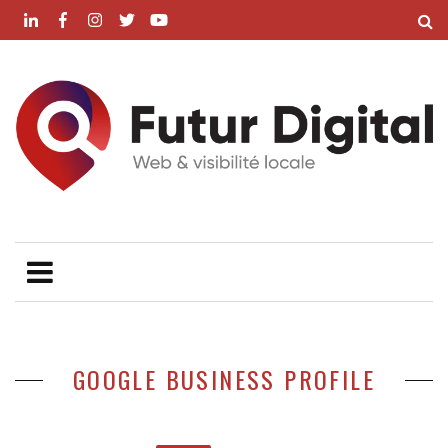
GOOGLE BUSINESS PROFILE