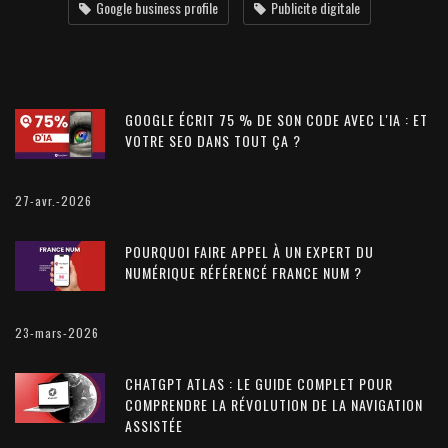
Google business profile
Publicite digitale
GOOGLE ÉCRIT 75 % DE SON CODE AVEC L'IA : ET
VOTRE SEO DANS TOUT ÇA ?
27-avr.-2026
POURQUOI FAIRE APPEL À UN EXPERT DU
NUMÉRIQUE RÉFÉRENCÉ FRANCE NUM ?
23-mars-2026
CHATGPT ATLAS : LE GUIDE COMPLET POUR
COMPRENDRE LA RÉVOLUTION DE LA NAVIGATION
ASSISTÉE