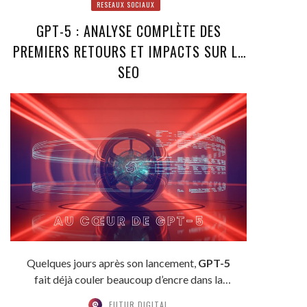
RESEAUX SOCIAUX
GPT-5 : ANALYSE COMPLÈTE DES
PREMIERS RETOURS ET IMPACTS SUR LE
SEO
Quelques jours après son lancement,
GPT-5
fait déjà couler beaucoup d’encre dans la
communauté...
FUTUR DIGITAL