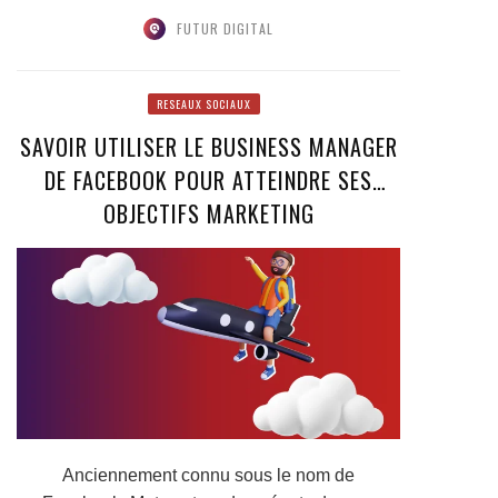
TPE...
FUTUR DIGITAL
RESEAUX SOCIAUX
SAVOIR UTILISER LE BUSINESS MANAGER
DE FACEBOOK POUR ATTEINDRE SES
OBJECTIFS MARKETING
Anciennement connu sous le nom de