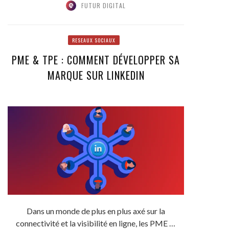
FUTUR DIGITAL
RESEAUX SOCIAUX
PME & TPE : COMMENT DÉVELOPPER SA
MARQUE SUR LINKEDIN
Dans un monde de plus en plus axé sur la
connectivité et la visibilité en ligne, les PME et