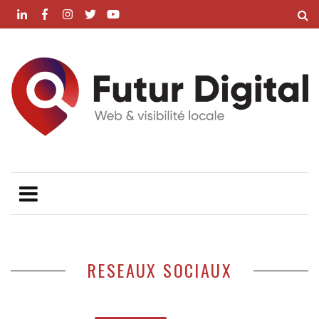
RESEAUX SOCIAUX