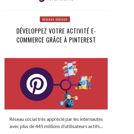
RESEAUX SOCIAUX
DÉVELOPPEZ VOTRE ACTIVITÉ E-
COMMERCE GRÂCE À PINTEREST
Réseau social très apprécié par les internautes
avec plus de 445 millions d’utilisateurs actifs...