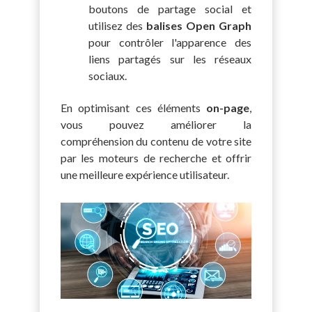
boutons de partage social et
utilisez des
balises Open Graph
pour contrôler l'apparence des
liens partagés sur les réseaux
sociaux.
En optimisant ces éléments
on-page
,
vous pouvez améliorer la
compréhension du contenu de votre site
par les moteurs de recherche et offrir
une meilleure expérience utilisateur.