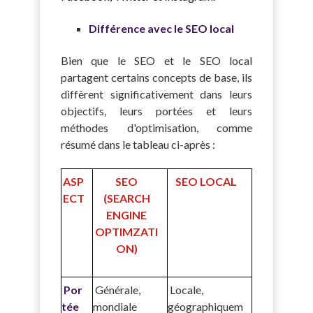
Différence avec le SEO local
Bien que le SEO et le SEO local
partagent certains concepts de base, ils
diffèrent significativement dans leurs
objectifs, leurs portées et leurs
méthodes d'optimisation, comme
résumé dans le tableau ci-après :
ASP
SEO
SEO LOCAL
ECT
(SEARCH
ENGINE
OPTIMZATI
ON)
Por
Générale,
Locale,
tée
mondiale
géographiquem