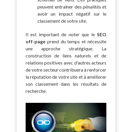
peuvent entraîner des pénalités et
avoir un impact négatif sur le
classement de votre site.
Il est important de noter que le
SEO
off-page
prend du temps et nécessite
une approche stratégique. La
construction de liens naturels et de
relations positives avec d'autres acteurs
de votre secteur contribuera à renforcer
la réputation de votre site et à améliorer
son classement dans les résultats de
recherche.