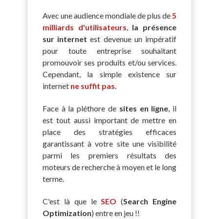
Avec une audience mondiale de plus de
5
milliards d'utilisateurs
,
la présence
sur internet
est devenue un impératif
pour toute entreprise souhaitant
promouvoir ses produits et/ou services.
Cependant, la simple existence sur
internet
ne suffit pas
.
Face à la pléthore de
sites en ligne
, il
est tout aussi important de mettre en
place des stratégies efficaces
garantissant à votre site une visibilité
parmi les premiers résultats des
moteurs de recherche à moyen et le long
terme.
C'est là que le
SEO
(
Search Engine
Optimization
)
entre en jeu !!