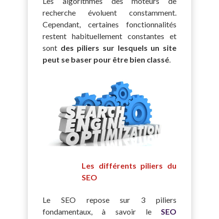
Les algorithmes des moteurs de
recherche évoluent constamment.
Cependant, certaines fonctionnalités
restent habituellement constantes et
sont
des piliers sur lesquels un site
peut se baser pour être bien classé
.
Les différents piliers du
SEO
Le SEO repose sur 3 piliers
fondamentaux, à savoir le
SEO