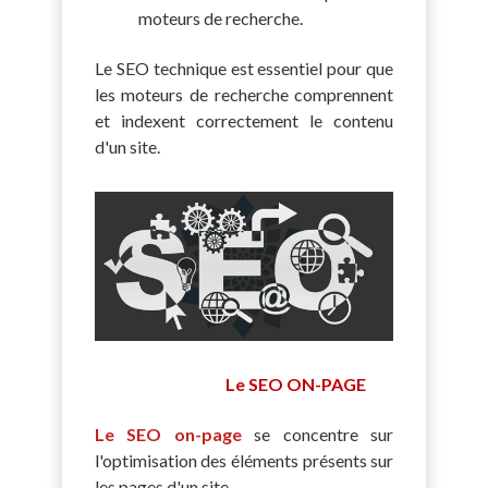
moteurs de recherche.
Le SEO technique est essentiel pour que
les moteurs de recherche comprennent
et indexent correctement le contenu
d'un site.
Le SEO ON-PAGE
Le SEO on-page
se concentre sur
l'optimisation des éléments présents sur
les pages d'un site.