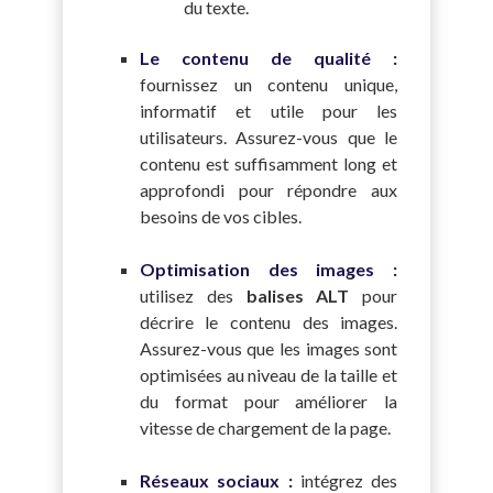
du texte.
Le contenu de qualité :
fournissez un contenu unique,
informatif et utile pour les
utilisateurs. Assurez-vous que le
contenu est suffisamment long et
approfondi pour répondre aux
besoins de vos cibles.
Optimisation des images :
utilisez des
balises ALT
pour
décrire le contenu des images.
Assurez-vous que les images sont
optimisées au niveau de la taille et
du format pour améliorer la
vitesse de chargement de la page.
Réseaux sociaux :
intégrez des