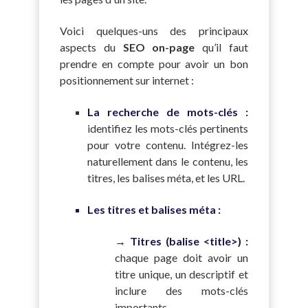
Voici quelques-uns des principaux
aspects du
SEO on-page
qu’il faut
prendre en compte pour avoir un bon
positionnement sur internet :
La recherche de mots-clés :
identifiez les mots-clés pertinents
pour votre contenu. Intégrez-les
naturellement dans le contenu, les
titres, les balises méta, et les URL.
Les titres et balises méta :
→ Titres (balise <title>) :
chaque page doit avoir un
titre unique, un descriptif et
inclure des mots-clés
importants.