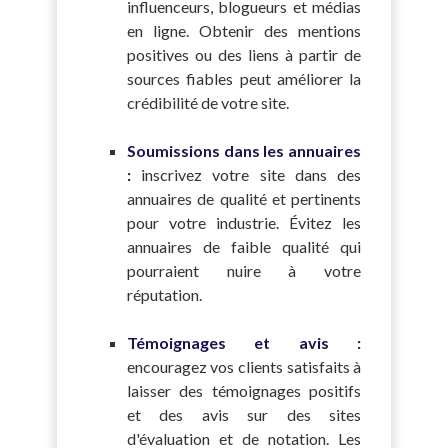
influenceurs, blogueurs et médias
en ligne. Obtenir des mentions
positives ou des liens à partir de
sources fiables peut améliorer la
crédibilité de votre site.
Soumissions dans les annuaires
:
inscrivez votre site dans des
annuaires de qualité et pertinents
pour votre industrie. Évitez les
annuaires de faible qualité qui
pourraient nuire à votre
réputation.
Témoignages et avis :
encouragez vos clients satisfaits à
laisser des témoignages positifs
et des avis sur des sites
d'évaluation et de notation. Les