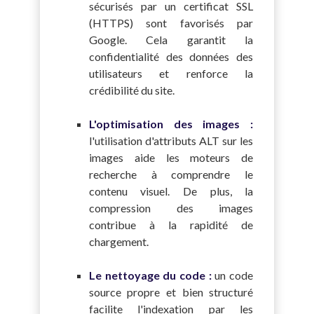
sécurisés par un certificat SSL
(HTTPS) sont favorisés par
Google. Cela garantit la
confidentialité des données des
utilisateurs et renforce la
crédibilité du site.
L'optimisation des images :
l'utilisation d'attributs ALT sur les
images aide les moteurs de
recherche à comprendre le
contenu visuel. De plus, la
compression des images
contribue à la rapidité de
chargement.
Le nettoyage du code :
un code
source propre et bien structuré
facilite l'indexation par les