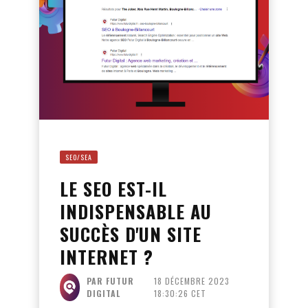
SEO/SEA
LE SEO EST-IL
INDISPENSABLE AU
SUCCÈS D'UN SITE
INTERNET ?
PAR FUTUR
18 DÉCEMBRE 2023
DIGITAL
18:30:26 CET