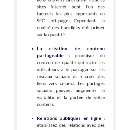
sites internet sont l'un des
facteurs les plus importants en
SEO off-page. Cependant, la
qualité des backlinks doit primer
sur la quantité.
La création de contenu
partageable :
produisez du
contenu de qualité qui incite les
utilisateurs à le partager sur les
réseaux sociaux et à créer des
liens vers celui-ci. Les partages
sociaux peuvent augmenter la
visibilité et la portée de votre
contenu.
Relations publiques en ligne :
établissez des relations avec des