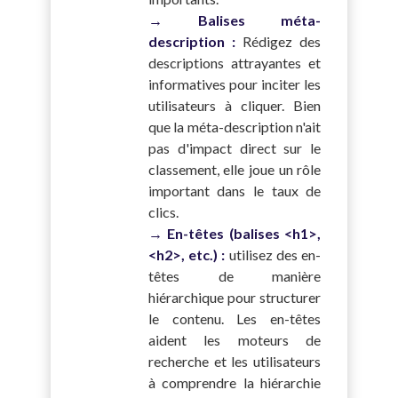
→ Balises méta-
description :
Rédigez des
descriptions attrayantes et
informatives pour inciter les
utilisateurs à cliquer. Bien
que la méta-description n'ait
pas d'impact direct sur le
classement, elle joue un rôle
important dans le taux de
clics.
→ En-têtes (balises <h1>,
<h2>, etc.) :
utilisez des en-
têtes de manière
hiérarchique pour structurer
le contenu. Les en-têtes
aident les moteurs de
recherche et les utilisateurs
à comprendre la hiérarchie