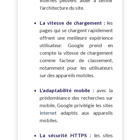
internes peuvent aider à définir
l'architecture du site.
La vitesse de chargement :
l
es
pages qui se chargent rapidement
offrent une meilleure expérience
utilisateur. Google prend en
compte la vitesse de chargement
comme facteur de classement,
notamment pour les utilisateurs
sur des appareils mobiles.
L'adaptabilité mobile :
avec la
prédominance des recherches sur
mobile, Google privilégie les sites
internet
adaptés aux appareils
mobiles.
La sécurité HTTPS :
l
es sites