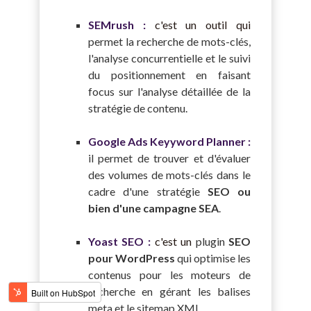
SEMrush :
c'est un outil qui
permet la recherche de mots-clés,
l'analyse concurrentielle et le suivi
du positionnement en faisant
focus sur l'analyse détaillée de la
stratégie de contenu.
Google Ads Keyyword Planner :
il permet de trouver et d'évaluer
des volumes de mots-clés dans le
cadre d'une stratégie
SEO ou
bien d'une campagne SEA
.
Yoast SEO :
c'est un
plugin
SEO
pour WordPress
qui optimise les
contenus pour les moteurs de
recherche en gérant les balises
meta et le sitemap XML.