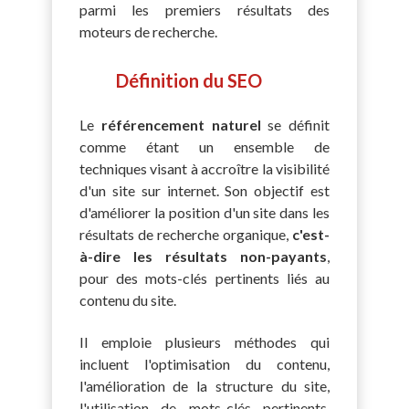
parmi les premiers résultats des
moteurs de recherche.
Définition du SEO
Le
référencement naturel
se définit
comme étant un ensemble de
techniques visant à accroître la visibilité
d'un site sur internet. Son objectif est
d'améliorer la position d'un site dans les
résultats de recherche organique,
c'est-
à-dire les résultats non-payants
,
pour des mots-clés pertinents liés au
contenu du site.
Il emploie plusieurs méthodes qui
incluent l'optimisation du contenu,
l'amélioration de la structure du site,
l'utilisation de mots-clés pertinents,