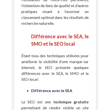
l'obtention de liens de qualité et d'autres
pratiques visant à favoriser un
classement optimal dans les résultats de
recherche naturelle.
Différence avec le SEA, le
SMO et le SEO local
É
tant tous des techniques utilisées pour
améliorer la visibilité d'une marque sur
internet, le SEO présente quelques
différences avec le SEA, le SMO et le
SEO local :
Différence avec le SEA
Le SEO est une
technique gratuite
permettant de rendre visible un site