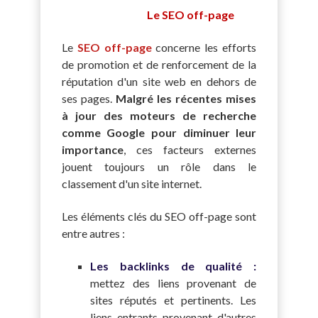
Le SEO off-page
Le
SEO off-page
concerne les efforts
de promotion et de renforcement de la
réputation d'un site web en dehors de
ses pages.
Malgré les récentes mises
à jour des moteurs de recherche
comme Google pour diminuer leur
importance
, ces facteurs externes
jouent toujours un rôle dans le
classement d'un site internet.
Les éléments clés du SEO off-page sont
entre autres :
Les backlinks de qualité :
mettez des liens provenant de
sites réputés et pertinents. Les
liens entrants provenant d'autres