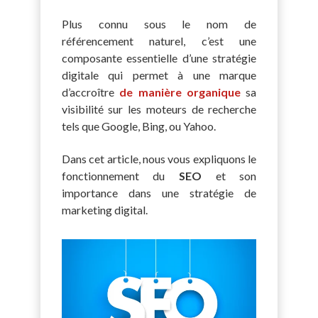
Plus connu sous le nom de
référencement naturel, c’est une
composante essentielle d’une stratégie
digitale qui permet à une marque
d’accroître
de manière organique
sa
visibilité sur les moteurs de recherche
tels que Google, Bing, ou Yahoo.
Dans cet article, nous vous expliquons le
fonctionnement du
SEO
et son
importance dans une stratégie de
marketing digital.