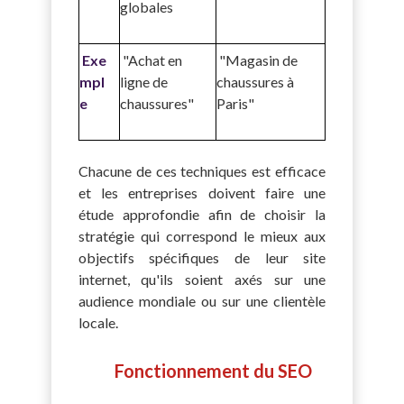
globales
Exe
"Achat en
"Magasin de
mpl
ligne de
chaussures à
e
chaussures"
Paris"
Chacune de ces techniques est efficace
et les entreprises doivent faire une
étude approfondie afin de choisir la
stratégie qui correspond le mieux aux
objectifs spécifiques de leur site
internet, qu'ils soient axés sur une
audience mondiale ou sur une clientèle
locale.
Fonctionnement du SEO