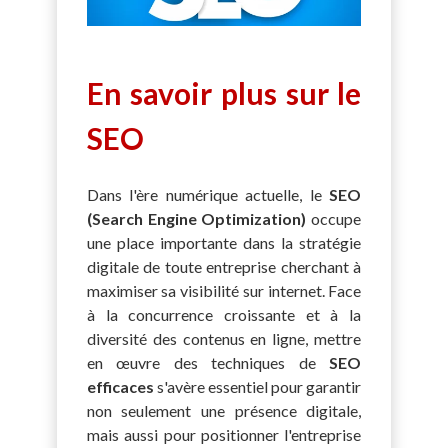
En savoir plus sur le
SEO
Dans l'ère numérique actuelle, le
SEO
(Search Engine Optimization)
occupe
une place importante dans la stratégie
digitale de toute entreprise cherchant à
maximiser sa visibilité sur internet. Face
à la concurrence croissante et à la
diversité des contenus en ligne, mettre
en œuvre des techniques de
SEO
efficaces
s'avère essentiel pour garantir
non seulement une présence digitale,
mais aussi pour positionner l'entreprise