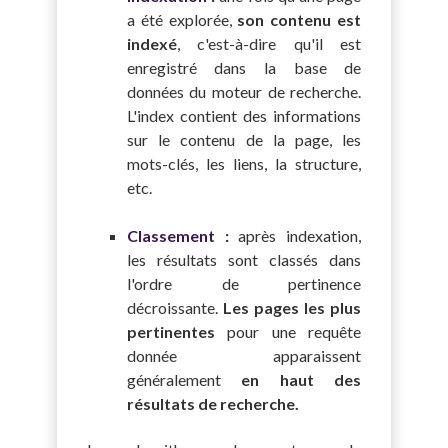
a été explorée,
son contenu est
indexé
, c'est-à-dire qu'il est
enregistré dans la base de
données du moteur de recherche.
L'index contient des informations
sur le contenu de la page, les
mots-clés, les liens, la structure,
etc.
Classement :
après indexation,
les résultats sont classés dans
l'ordre de pertinence
décroissante.
Les pages les plus
pertinentes
pour une requête
donnée apparaissent
généralement
en haut des
résultats de recherche.