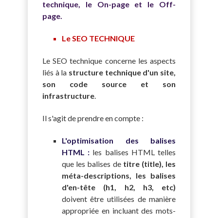
technique, le On-page et le Off-
page.
Le SEO TECHNIQUE
Le SEO technique concerne les aspects
liés à la
structure technique d'un site,
son code source et son
infrastructure
.
Il s'agit de prendre en compte :
L'optimisation des balises
HTML :
les balises HTML telles
que les balises de
titre (title), les
méta-descriptions, les balises
d'en-tête (h1, h2, h3, etc)
doivent être utilisées de manière
appropriée en incluant des mots-