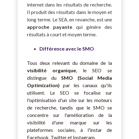
internet dans les résultats de recherche.
Il
produit des résultats dans le moyen et
long terme. Le SEA, en revanche, est une
approche payante
qui génère des
résultats à court et moyen terme.
Différence avec le SMO
Tous deux relevant du domaine de la
visibilité organique
, le SEO se
distingue du
SMO (Social Media
Optimization)
par les canaux qu'ils
utilisent. Le SEO se focalise sur
l'optimisation d'un site sur les moteurs
de recherche, tandis que le SMO se
concentre sur l'amélioration de la
visibilité d'une marque sur les
plateformes sociales, à l'instar de
Facebook, Twitter et Instagram.