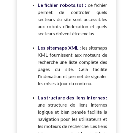
Le fichier robots.txt :
ce fichier
permet de contrôler quels
secteurs du site sont accessibles
aux robots d'indexation et quels
secteurs doivent être exclus.
Les sitemaps XML :
les sitemaps
XML fournissent aux moteurs de
recherche une liste complète des
pages du site. Cela facilite
l'indexation et permet de signaler
les mises à jour du contenu.
La structure des liens internes :
une structure de liens internes
logique et bien pensée facilite la
navigation pour les utilisateurs et
les moteurs de recherche. Les liens