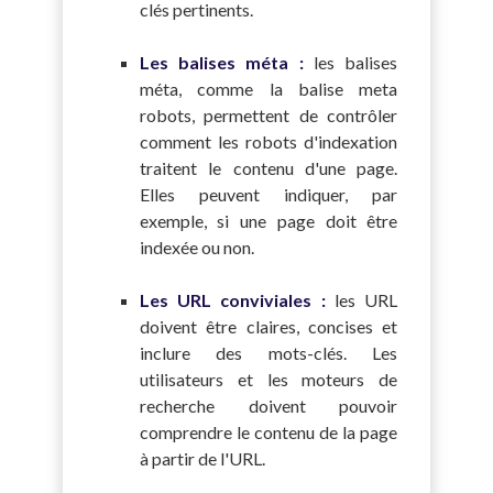
clés pertinents.
Les balises méta :
les balises
méta, comme la balise meta
robots, permettent de contrôler
comment les robots d'indexation
traitent le contenu d'une page.
Elles peuvent indiquer, par
exemple, si une page doit être
indexée ou non.
Les URL conviviales :
les URL
doivent être claires, concises et
inclure des mots-clés. Les
utilisateurs et les moteurs de
recherche doivent pouvoir
comprendre le contenu de la page
à partir de l'URL.