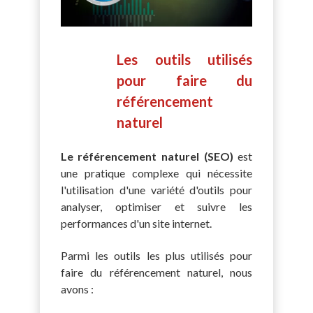
Les outils utilisés
pour faire du
référencement
naturel
Le référencement naturel (SEO)
est
une pratique complexe qui nécessite
l'utilisation d'une variété d'outils pour
analyser, optimiser et suivre les
performances d'un site internet.
Parmi les outils les plus utilisés pour
faire du référencement naturel, nous
avons :