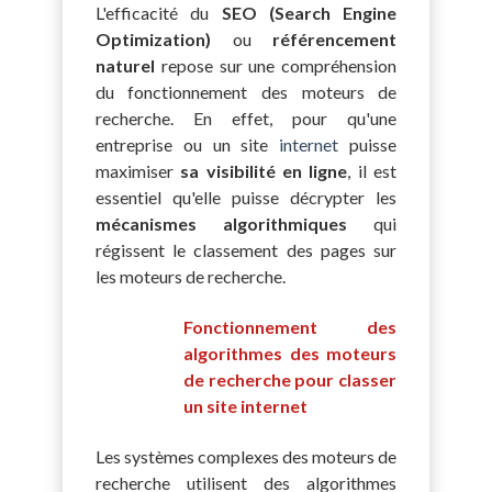
L'efficacité du
SEO (Search Engine
Optimization)
ou
référencement
naturel
repose sur une compréhension
du fonctionnement des moteurs de
recherche. En effet, pour qu'une
entreprise ou un site
internet
puisse
maximiser
sa visibilité en ligne
, il est
essentiel qu'elle puisse décrypter les
mécanismes algorithmiques
qui
régissent le classement des pages sur
les moteurs de recherche.
Fonctionnement des
algorithmes des moteurs
de recherche pour classer
un site internet
Les systèmes complexes des moteurs de
recherche utilisent des algorithmes