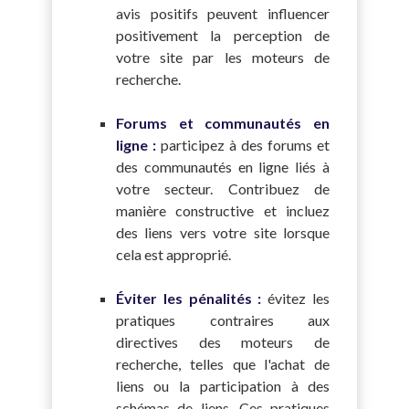
avis positifs peuvent influencer
positivement la perception de
votre site par les moteurs de
recherche.
Forums et communautés en
ligne :
participez à des forums et
des communautés en ligne liés à
votre secteur. Contribuez de
manière constructive et incluez
des liens vers votre site lorsque
cela est approprié.
Éviter les pénalités :
évitez les
pratiques contraires aux
directives des moteurs de
recherche, telles que l'achat de
liens ou la participation à des
schémas de liens. Ces pratiques